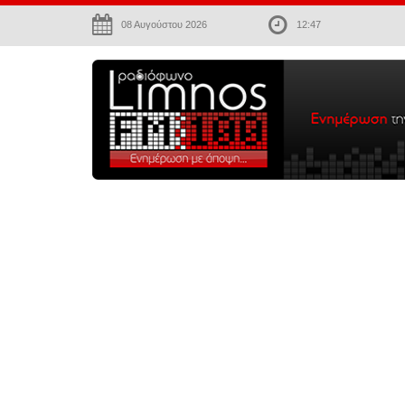
08 Αυγούστου 2026
12:47