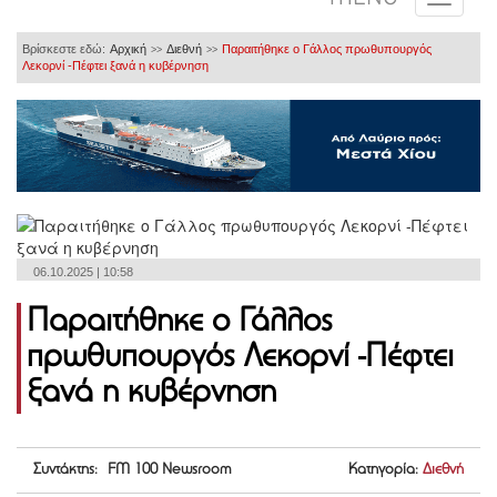
Βρίσκεστε εδώ:
Αρχική
Διεθνή
Παραιτήθηκε ο Γάλλος πρωθυπουργός
>>
>>
Λεκορνί -Πέφτει ξανά η κυβέρνηση
06.10.2025 | 10:58
Παραιτήθηκε ο Γάλλος
πρωθυπουργός Λεκορνί -Πέφτει
ξανά η κυβέρνηση
Συντάκτης: FM 100 Newsroom
Κατηγορία:
Διεθνή