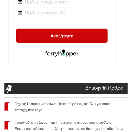
Δημοφιλή Άρθρα
Τεχνική Εταιρεία «Κρίτων»: Το σταθερό σας θεμέλιο για κάθε
επιτυχημένο έργο
Γεωργιάδης σε Σινάνη για τη στέγαση υγειονομικών στον Άγιο
Ευστράτιο: «Δώσε μου μελέτη και κόστος και θα το χρηματοδοτήσω»