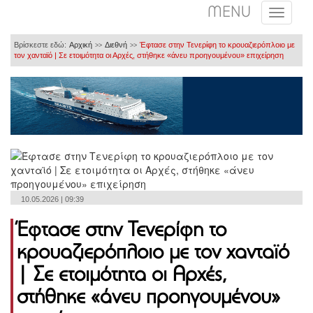
MENU
Βρίσκεστε εδώ:
Αρχική
Διεθνή
Έφτασε στην Τενερίφη το κρουαζιερόπλοιο με
>>
>>
τον χανταϊό | Σε ετοιμότητα οι Αρχές, στήθηκε «άνευ προηγουμένου» επιχείρηση
10.05.2026 | 09:39
Έφτασε στην Τενερίφη το
κρουαζιερόπλοιο με τον χανταϊό
| Σε ετοιμότητα οι Αρχές,
στήθηκε «άνευ προηγουμένου»