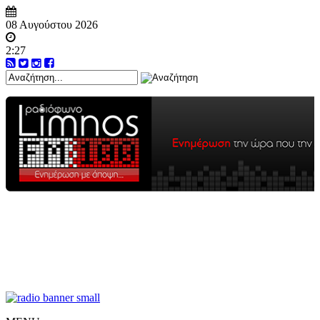
08 Αυγούστου 2026
2:27