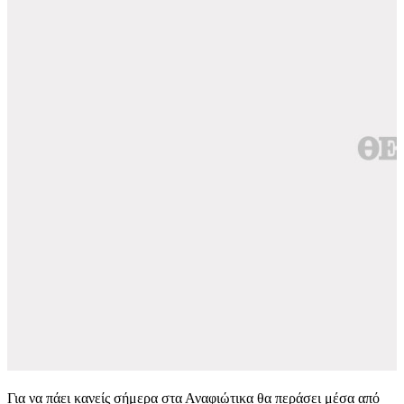
Για να πάει κανείς σήμερα στα Αναφιώτικα θα περάσει μέσα από