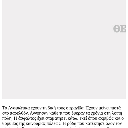
Τα Αναφιώτικα έχουν τη δική τους σφραγίδα. Έχουν μείνει πιστά
στο παρελθόν. Αγνόησαν κάθε τι που έφεραν τα χρόνια στη λοιπή
πόλη. Η άσφαλτος έχει σταματήσει κάτω, εκεί όπου ακριβώς και ο
θόρυβος της καινούριας πόλεως. Η ρόδα που κατέκτησε όλον τον