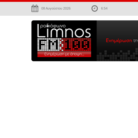
08 Αυγούστου 2026
6:54