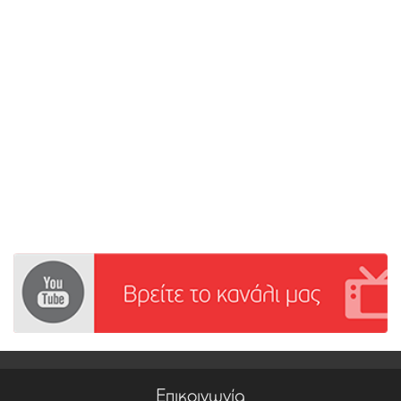
Επικοινωνία