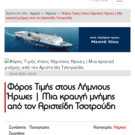
Βρίσκεστε εδώ:
Αρχική
Λήμνος
Φόρος Τιμής στους Λήμνιους Ήρωες | Μια
>>
>>
κραυγή μνήμης από τον Αριστείδη Τσοτρούδη
29.04.2026 | 18:45
Φόρος Τιμής στους Λήμνιους
Ήρωες | Μια κραυγή μνήμης
από τον Αριστείδη Τσοτρούδη
Συντάκτης: Παναγιώτης
Κατηγορία:
Λήμνος
Σκαπέτης