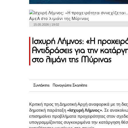
15.05.2026 | 19:02
Ισχυρή Λήμνος: «Η προχειρότ
Αντιδράσεις για την κατάρ
στο λιμάνι της Μύρινας
Συντάκτης: Παναγιώτης Σκαπέτης
Κριτική προς τη Δημοτική Αρχή αναφορικά με τη δια
δημοτική παράταξη
«Ισχυρή Λήμνος»
. Σε ανακοίν
επισημαίνει προβλήματα προχειρότητας στον σχεδι
υπογραμμίζοντας συγκεκριμένα την κατάργηση θέσ