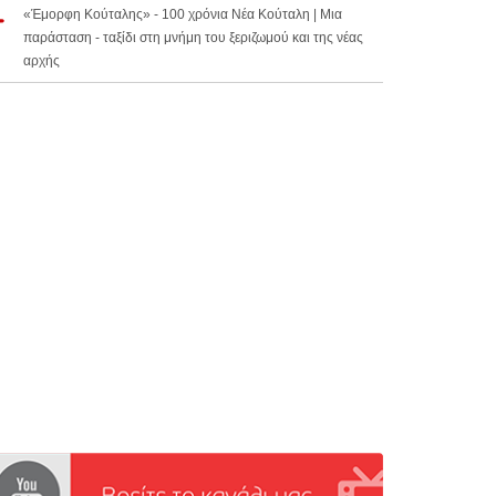
«Έμορφη Κούταλης» - 100 χρόνια Νέα Κούταλη | Μια
παράσταση - ταξίδι στη μνήμη του ξεριζωμού και της νέας
αρχής